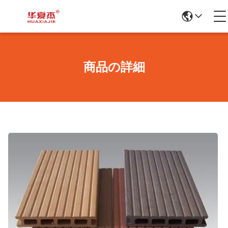
商品の詳細