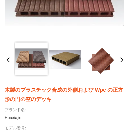
木製のプラスチック合成の外側および Wpc の正方
形の円の空のデッキ
ブランド名:
Huaxiajie
モデル番号: