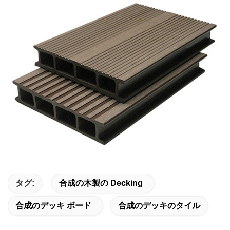
タグ:
合成の木製の Decking
合成のデッキ ボード
合成のデッキのタイル