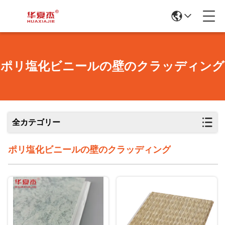
ポリ塩化ビニールの壁のクラッディング
全カテゴリー
ポリ塩化ビニールの壁のクラッディング